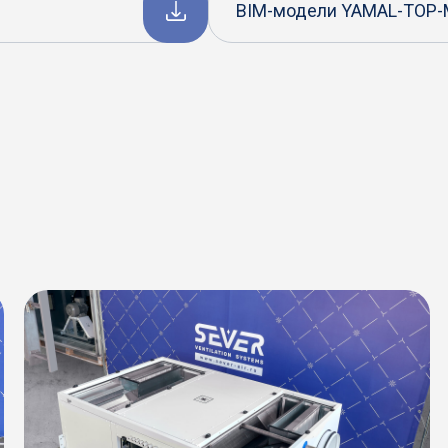
BIM-модели YAMAL-TOP-