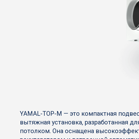
YAMAL-TOP-М — это компактная подвес
вытяжная установка, разработанная дл
потолком. Она оснащена высокоэффе