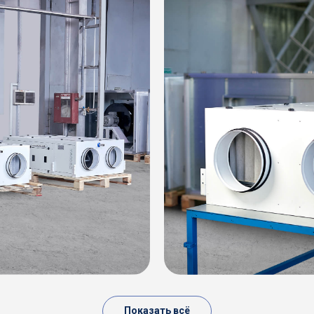
Показать всё