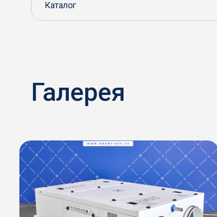
Каталог
Галерея