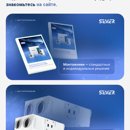
знакомьтесь
на сайте
.