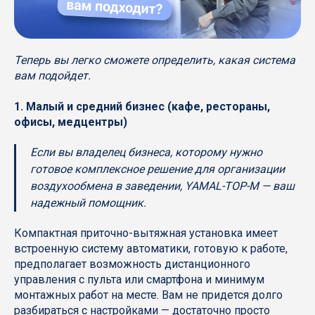
Теперь вы легко сможете определить, какая система
вам подойдет.
1. Малый и средний бизнес (кафе, рестораны,
офисы, медцентры)
Если вы владелец бизнеса, которому нужно
готовое комплексное решение для организации
воздухообмена в заведении, YAMAL-TOP-M — ваш
надежный помощник.
Компактная приточно-вытяжная установка имеет
встроенную систему автоматики, готовую к работе,
предполагает возможность дистанционного
управления с пульта или смартфона и минимум
монтажных работ на месте. Вам не придется долго
разбираться с настройками — достаточно просто