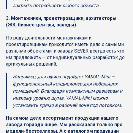
закрыть потребности любого объекта.
3. Монтажники, проектировщики, архитекторы
(ЖК, бизнес-центры, заводы)
По роду деятельности монтажникам и
проектировщикам приходится иметь дело с самыми
разными объектами, и заводу SEVER всегда есть что
им предложить — от индивидуальных разработок до
артикульных решений.
Например, для офиса подойдет YAMAL-Mini —
функциональный кондиционер для небольших
помещений. Благодаря компактным размерам и
низкому уровню шума, YAMAL-Mini можно
установить прямо в рабочей зоне под потолком.
На самом деле ассортимент продукции нашего
завода гораздо шире. Мы рассказали только про
модели-бестселлеры. А с каталогом продукции