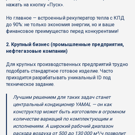
нажать на кнопку «Пуск».
Но главное — встроенный рекуператор тепла с КПД
до 90%: не только экономия энергии, но и ваше
финансовое преимущество перед конкурентами!
2. Крупный бизнес (промышленные предприятия,
нефтегазовые компании)
Для крупных производственных предприятий трудно
подобрать стандартное готовое изделие. Часто
приходится разрабатывать уникальный ID под
техническое задание.
Лучшим решением для таких задач станет
центральный кондиционер YAMAL — он как
конструктор может быть изготовлен в огромном
количестве вариаций по комплектующим и
исполнениям. А широкий рабочий диапазон
расхода воздуха от 500 до 130 000 м³/ч позволит