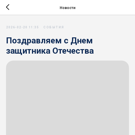
Новости
2026-02-20 11:35
СОБЫТИЯ
Поздравляем с Днем
защитника Отечества