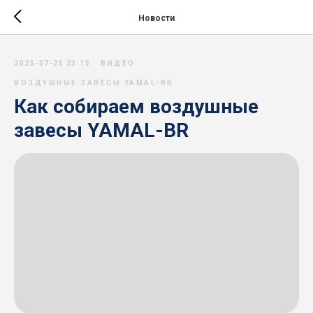
Новости
2025-07-25 23:15
ВИДЕО
ВОЗДУШНЫЕ ЗАВЕСЫ YAMAL-BR
Как собираем воздушные
завесы YAMAL-BR