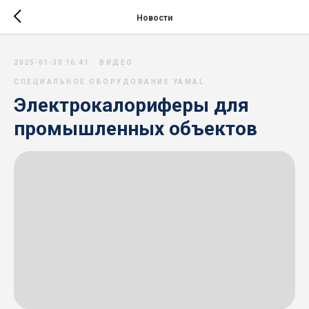
Новости
2025-01-30 16:41
ВИДЕО
СПЕЦИАЛЬНОЕ ОБОРУДОВАНИЕ YAMAL
Электрокалориферы для
промышленных объектов