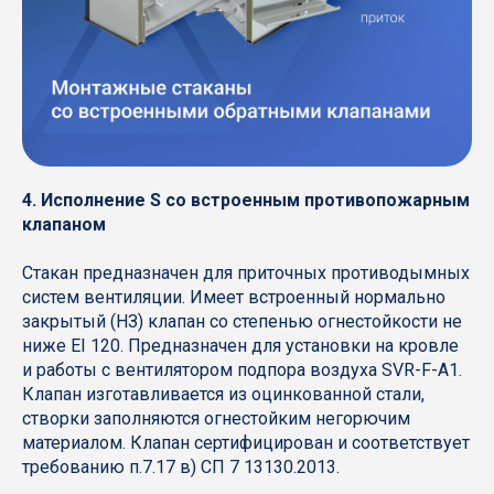
4. Исполнение S со встроенным противопожарным
клапаном
Стакан предназначен для приточных противодымных
систем вентиляции. Имеет встроенный нормально
закрытый (НЗ) клапан со степенью огнестойкости не
ниже EI 120. Предназначен для установки на кровле
и работы с вентилятором подпора воздуха SVR-F-A1.
Клапан изготавливается из оцинкованной стали,
створки заполняются огнестойким негорючим
материалом. Клапан сертифицирован и соответствует
требованию п.7.17 в) СП 7 13130.2013.