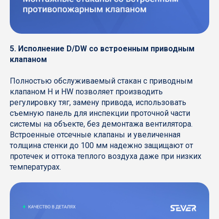
5. Исполнение D/DW со встроенным приводным
клапаном
Полностью обслуживаемый стакан с приводным
клапаном H и HW позволяет производить
регулировку тяг, замену привода, использовать
съемную панель для инспекции проточной части
системы на объекте, без демонтажа вентилятора.
Встроенные отсечные клапаны и увеличенная
толщина стенки до 100 мм надежно защищают от
протечек и оттока теплого воздуха даже при низких
температурах.