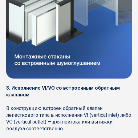
3. Исполнение VI/VO со встроенным обратным
клапаном
В конструкцию встроен обратный клапан
лепесткового типа в исполнении VI (vertical inlet) либо
VO (vertical outlet) — для притока или вытяжки
воздуха соответственно.