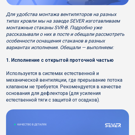
Для удобства монтажа вентиляторов на разных
типах кровли мы на заводе SEVER изготавливаем
монтажные стаканы SVR-B. Подробно уже
рассказывали о них в посте и обещали рассмотреть
особенности оснащения стаканов в разных
вариантах исполнения. Обещали — выполняем:
1. Исполнение с открытой проточной частью
Используется в системах естественной и
механической вентиляции, где прерывание потока
клапаном не требуется. Рекомендуется в качестве
основания для дефлектора (для усиления
естественной тяги с защитой от осадков).