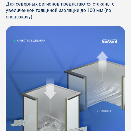
Для северных регионов предлагаются стаканы с
увеличенной толщиной изоляции до 100 мм (по
спецзаказу) .