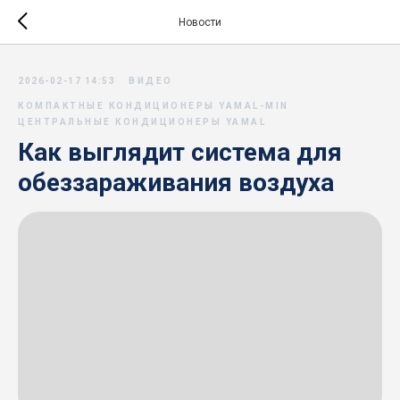
Новости
2026-02-17 14:53
ВИДЕО
КОМПАКТНЫЕ КОНДИЦИОНЕРЫ YAMAL-MIN
ЦЕНТРАЛЬНЫЕ КОНДИЦИОНЕРЫ YAMAL
Как выглядит система для
обеззараживания воздуха