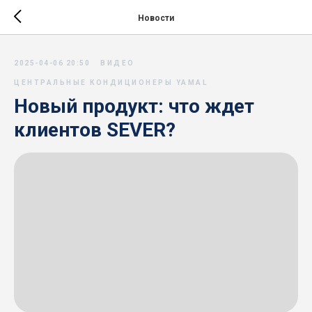
Новости
2025-04-06 20:50
ВИДЕО
ЦЕНТРАЛЬНЫЕ КОНДИЦИОНЕРЫ YAMAL
Новый продукт: что ждет
клиентов SEVER?