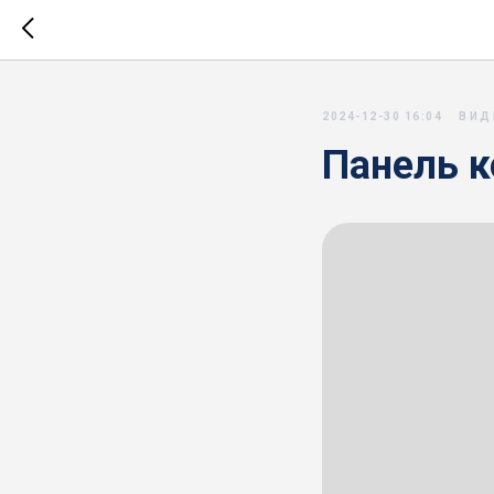
2024-12-30 16:04
ВИД
Панель к