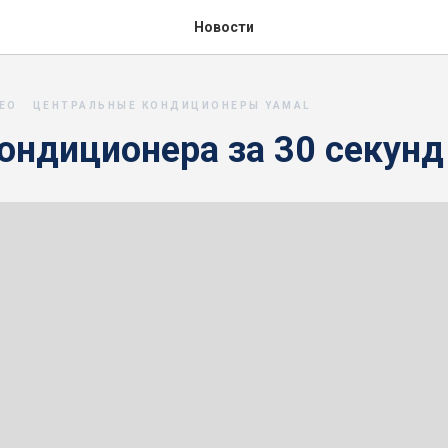
Новости
ЕО
ЦЕНТРАЛЬНЫЕ КОНДИЦИОНЕРЫ YAMAL
ондиционера за 30 секунд